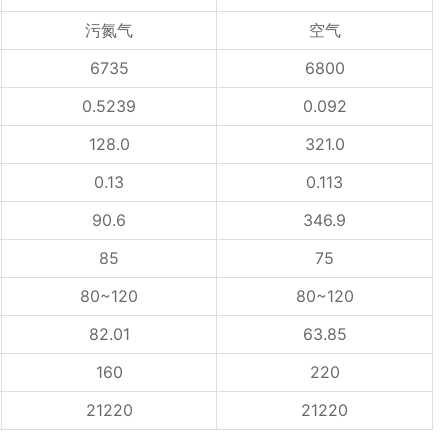
污氮气
空气
6735
6800
0.5239
0.092
128.0
321.0
0.13
0.113
90.6
346.9
85
75
80~120
80~120
82.01
63.85
160
220
21220
21220