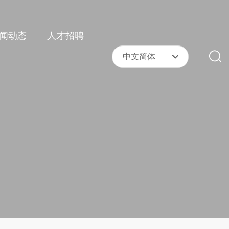
闻动态
人才招聘
中文简体
中文简体