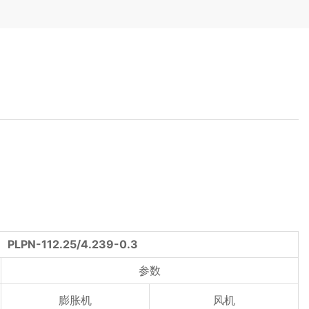
PLPN-112.25/4.239-0.3
参数
膨胀机
风机