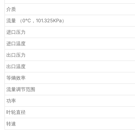
介质
流量 （0℃，101.325KPa）
进口压力
进口温度
出口压力
出口温度
等熵效率
流量调节范围
功率
叶轮直径
转速