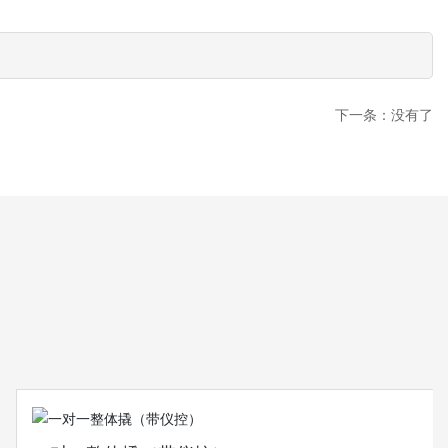
下一条：没有了