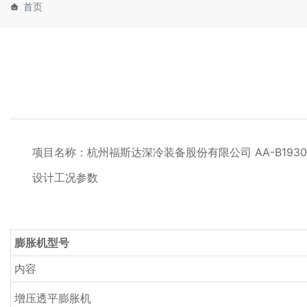
首页
项目名称：杭州福斯达深冷装备股份有限公司 AA-B1930加
设计工况参数
膨胀机型号
内容
增压透平膨胀机