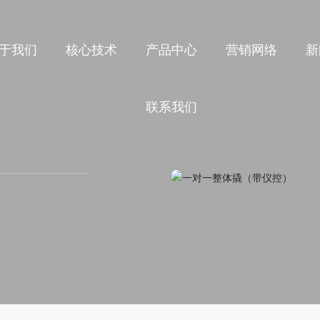
于我们
核心技术
产品中心
营销网络
新
联系我们