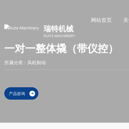
网站首页
关
瑞特机械
RUITE MACHINERY
一对一整体撬（带仪控）
所属分类：
风机制动
产品咨询